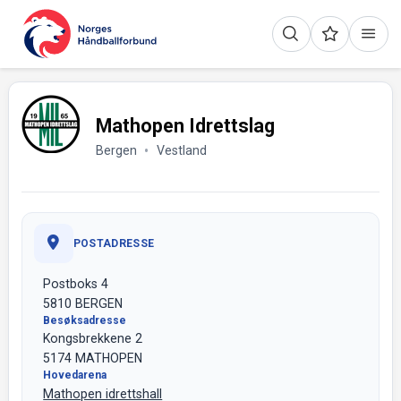
Mathopen Idrettslag
Bergen
Vestland
POSTADRESSE
Postboks 4
5810 BERGEN
Besøksadresse
Kongsbrekkene 2
5174 MATHOPEN
Hovedarena
Mathopen idrettshall