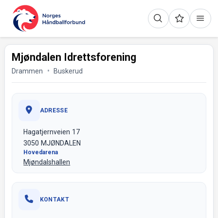
Mjøndalen Idrettsforening
Drammen
Buskerud
ADRESSE
Hagatjernveien 17
3050 MJØNDALEN
Hovedarena
Mjøndalshallen
KONTAKT