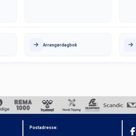
Arrangørdagbok
Postadresse: