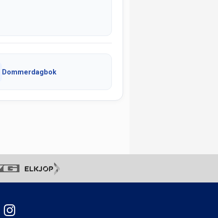
Dommerdagbok