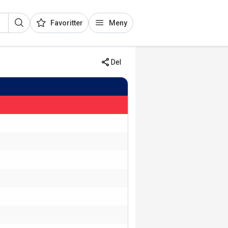
Favoritter
Meny
Del