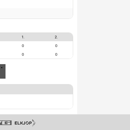
1.
2.
0
0
0
0