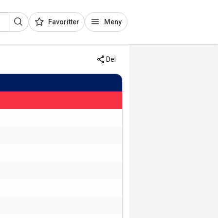
Favoritter
Meny
Del