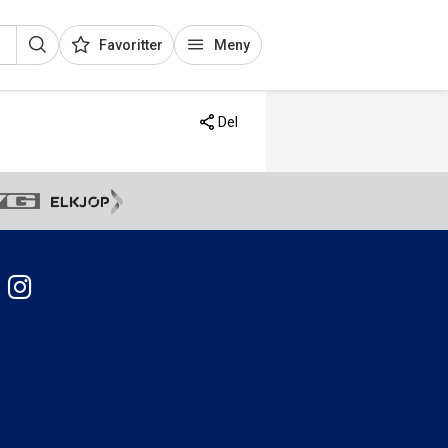
Favoritter
Meny
Del