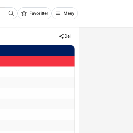
Favoritter
Meny
Del