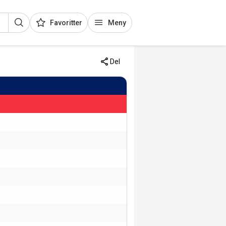
Favoritter
Meny
Del