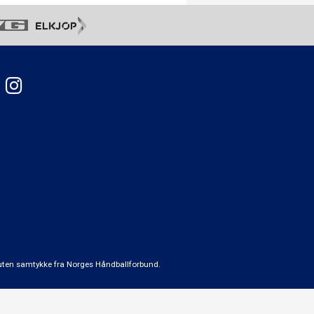
t uten samtykke fra Norges Håndballforbund.