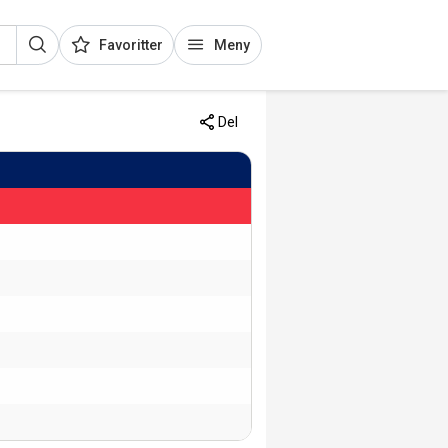
Favoritter
Meny
Del