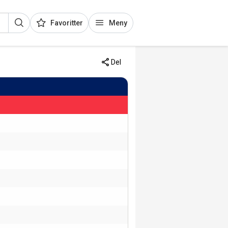
Favoritter
Meny
Del