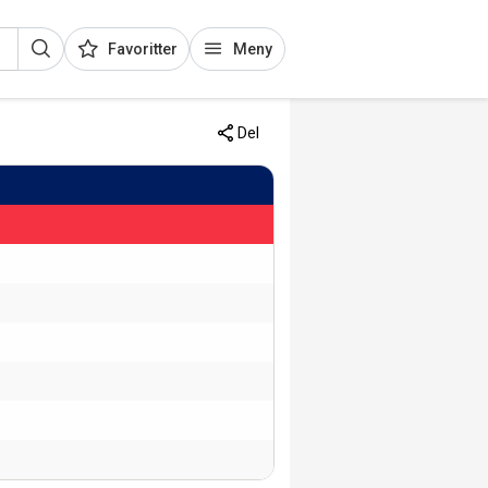
Favoritter
Meny
Del