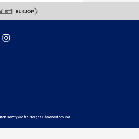
t uten samtykke fra Norges Håndballforbund.