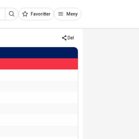
Favoritter
Meny
Del