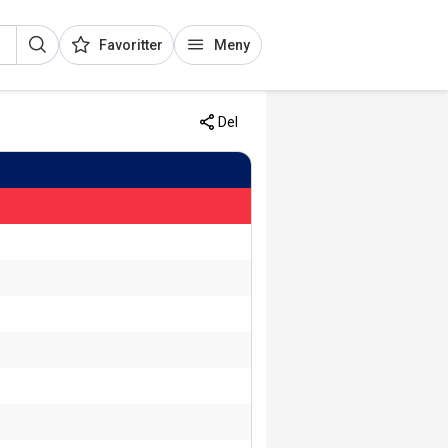
Favoritter
Meny
Del