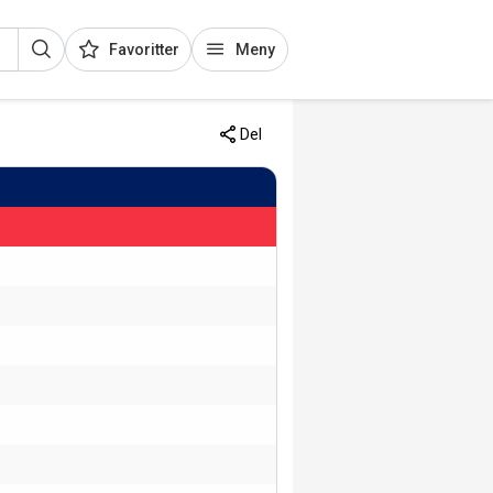
Favoritter
Meny
Del