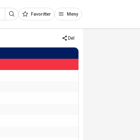
Favoritter
Meny
Del