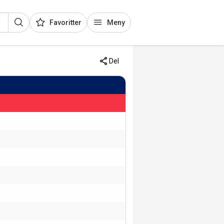
Favoritter
Meny
Del