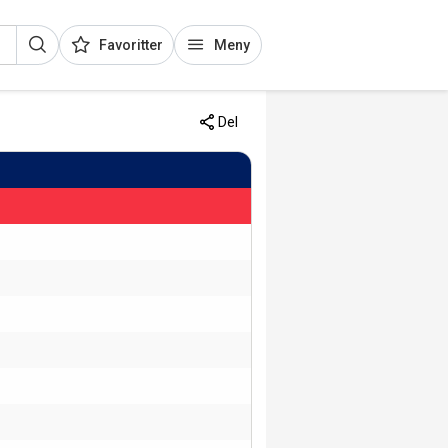
Favoritter
Meny
Del