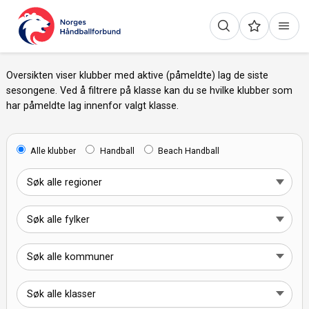
Oversikten viser klubber med aktive (påmeldte) lag de siste
sesongene. Ved å filtrere på klasse kan du se hvilke klubber som
har påmeldte lag innenfor valgt klasse.
Alle klubber
Handball
Beach Handball