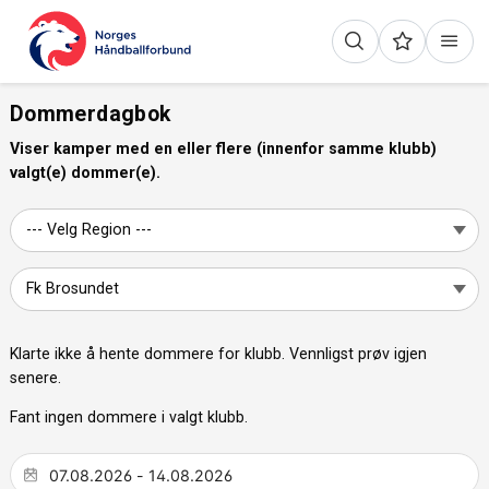
Dommerdagbok
Viser kamper med en eller flere (innenfor samme klubb)
valgt(e) dommer(e).
Klarte ikke å hente dommere for klubb. Vennligst prøv igjen
senere.
Fant ingen dommere i valgt klubb.