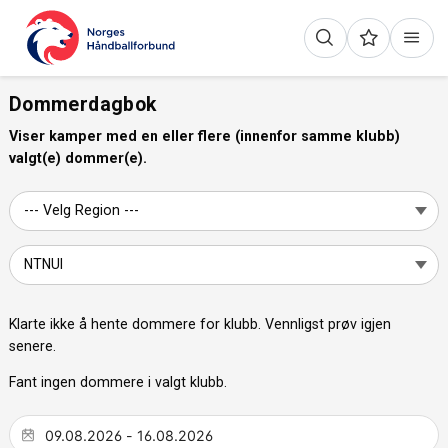
Dommerdagbok
Viser kamper med en eller flere (innenfor samme klubb)
valgt(e) dommer(e).
Klarte ikke å hente dommere for klubb. Vennligst prøv igjen
senere.
Fant ingen dommere i valgt klubb.