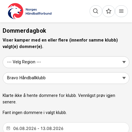
Dommerdagbok
Viser kamper med en eller flere (innenfor samme klubb)
valgt(e) dommer(e).
Klarte ikke å hente dommere for klubb. Vennligst prøv igjen
senere.
Fant ingen dommere i valgt klubb.