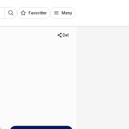
Favoritter
Meny
Del