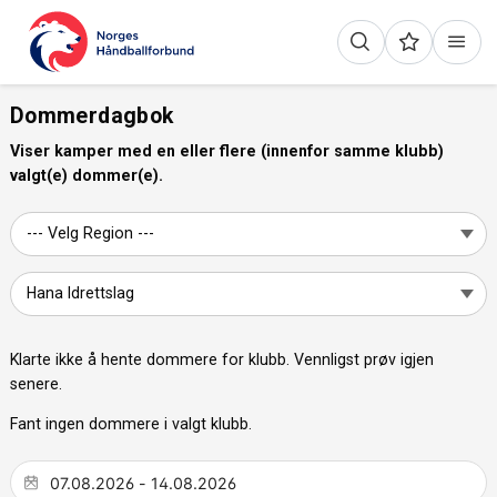
Dommerdagbok
Viser kamper med en eller flere (innenfor samme klubb)
valgt(e) dommer(e).
Klarte ikke å hente dommere for klubb. Vennligst prøv igjen
senere.
Fant ingen dommere i valgt klubb.