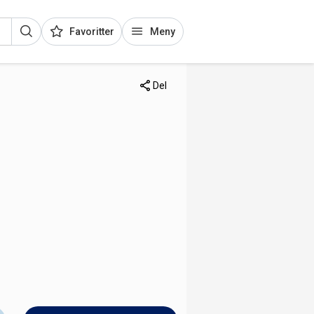
Favoritter
Meny
Del