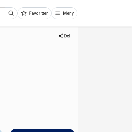
Favoritter
Meny
Del