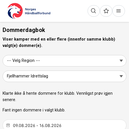
Dommerdagbok
Viser kamper med en eller flere (innenfor samme klubb)
valgt(e) dommer(e).
Klarte ikke å hente dommere for klubb. Vennligst prøv igjen
senere.
Fant ingen dommere i valgt klubb.