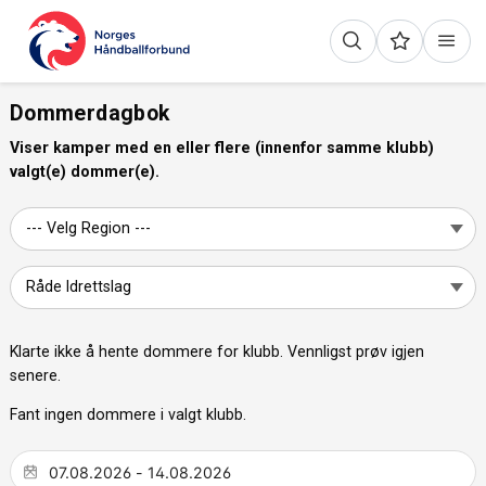
Dommerdagbok
Viser kamper med en eller flere (innenfor samme klubb)
valgt(e) dommer(e).
Klarte ikke å hente dommere for klubb. Vennligst prøv igjen
senere.
Fant ingen dommere i valgt klubb.