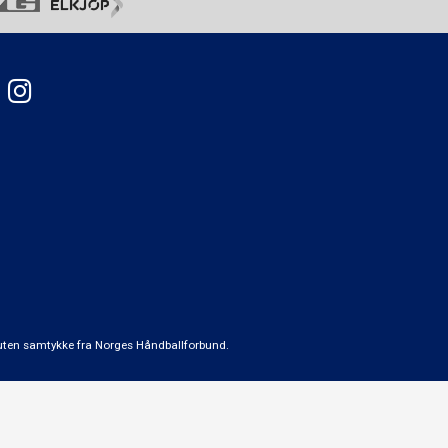
t uten samtykke fra Norges Håndballforbund.