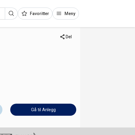
Favoritter
Meny
Del
Gå til Anlegg