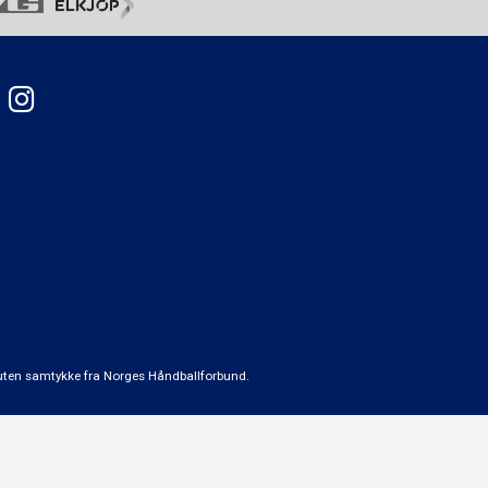
t uten samtykke fra Norges Håndballforbund.