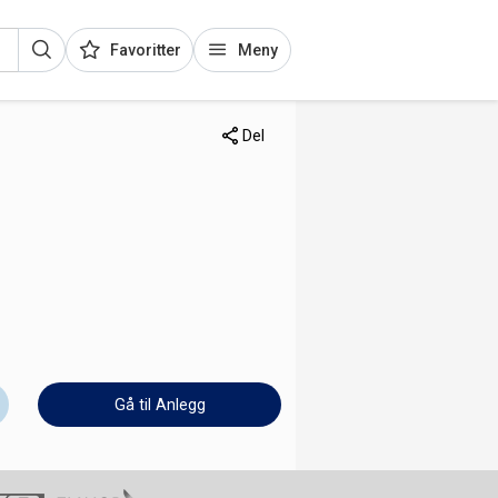
Favoritter
Meny
Del
Gå til Anlegg