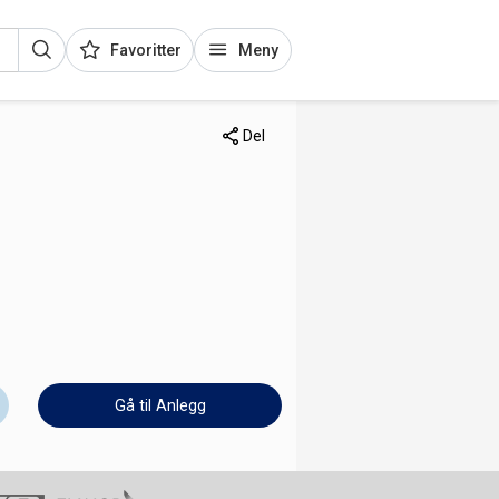
Favoritter
Meny
Del
Gå til Anlegg