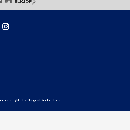
t uten samtykke fra Norges Håndballforbund.