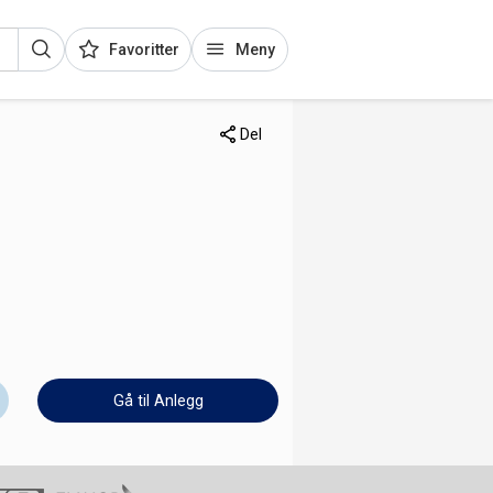
Favoritter
Meny
Del
Gå til Anlegg