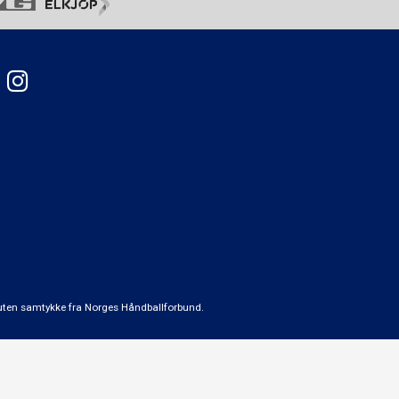
t uten samtykke fra Norges Håndballforbund.