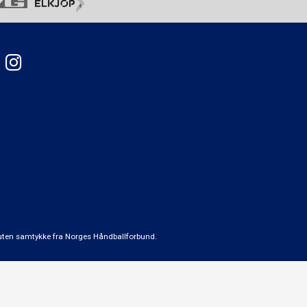
t uten samtykke fra Norges Håndballforbund.