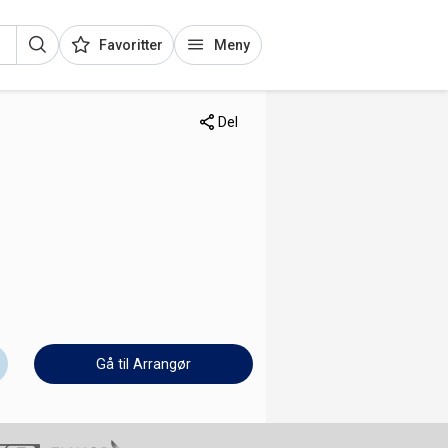
Favoritter
Meny
Del
Gå til Arrangør