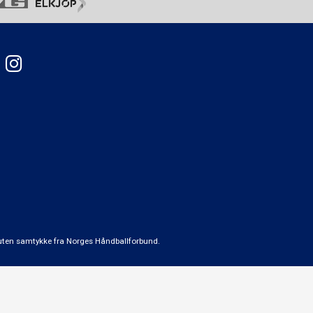
t uten samtykke fra Norges Håndballforbund.