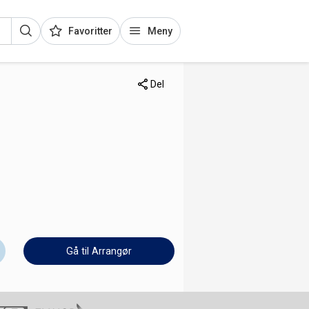
Favoritter
Meny
Del
Gå til Arrangør