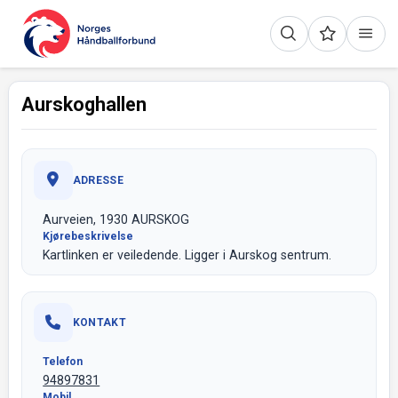
Aurskoghallen
ADRESSE
Aurveien, 1930 AURSKOG
Kjørebeskrivelse
Kartlinken er veiledende. Ligger i Aurskog sentrum.
KONTAKT
Telefon
94897831
Mobil