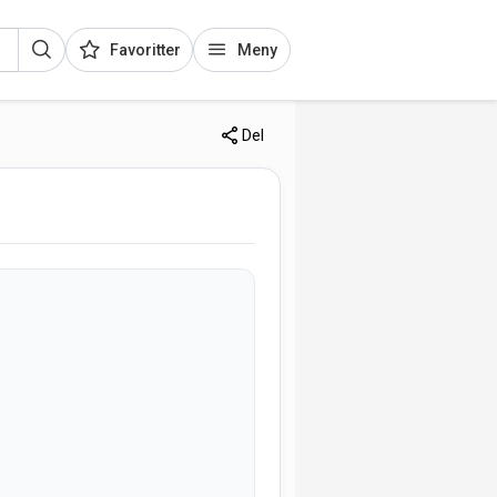
Favoritter
Meny
Del