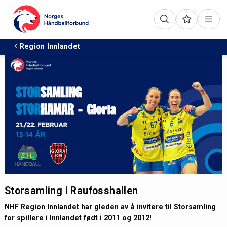
Region Innlandet
Storsamling i Raufosshallen
NHF Region Innlandet har gleden av å invitere til Storsamling
for spillere i Innlandet født i 2011 og 2012!