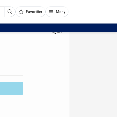
Favoritter
Meny
Del