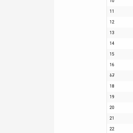
10
11
12
13
14
15
16
17
18
19
20
21
22