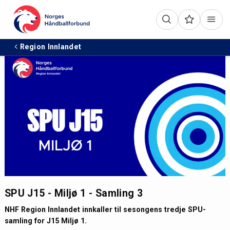
Region Innlandet
SPU J15 - Miljø 1 - Samling 3
NHF Region Innlandet innkaller til sesongens tredje SPU-
samling for J15 Miljø 1.