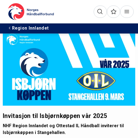
Region Innlandet
Invitasjon til Isbjørnkøppen vår 2025
NHF Region Innlandet og Ottestad IL Håndball inviterer til
Isbjørnkøppen i Stangehallen.