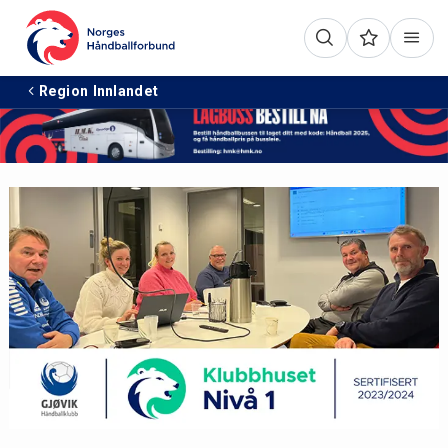
Annonse:
Region Innlandet