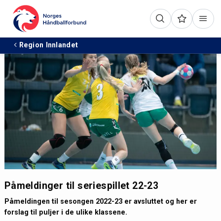
Region Innlandet
Påmeldinger til seriespillet 22-23
Påmeldingen til sesongen 2022-23 er avsluttet og her er
forslag til puljer i de ulike klassene.