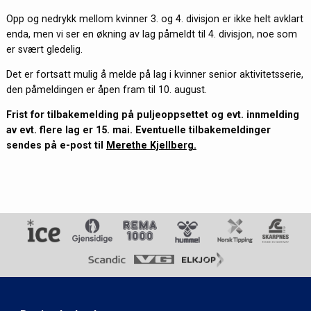
Opp og nedrykk mellom kvinner 3. og 4. divisjon er ikke helt avklart
enda, men vi ser en økning av lag påmeldt til 4. divisjon, noe som
er svært gledelig.
Det er fortsatt mulig å melde på lag i kvinner senior aktivitetsserie,
den påmeldingen er åpen fram til 10. august.
Frist for tilbakemelding på puljeoppsettet og evt. innmelding
av evt. flere lag er 15. mai. Eventuelle tilbakemeldinger
sendes på e-post til
Merethe Kjellberg.