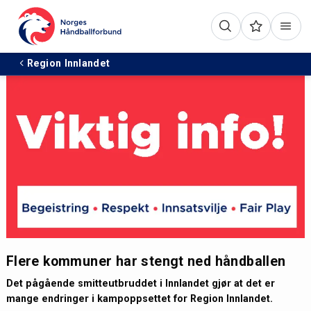
Region Innlandet
Flere kommuner har stengt ned håndballen
Det pågående smitteutbruddet i Innlandet gjør at det er
mange endringer i kampoppsettet for Region Innlandet.