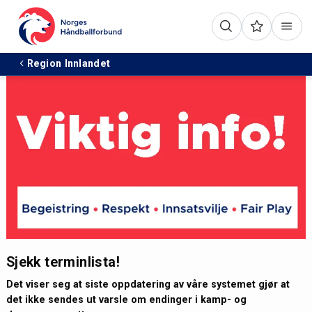
Region Innlandet
Sjekk terminlista!
Det viser seg at siste oppdatering av våre systemet gjør at
det ikke sendes ut varsle om endinger i kamp- og