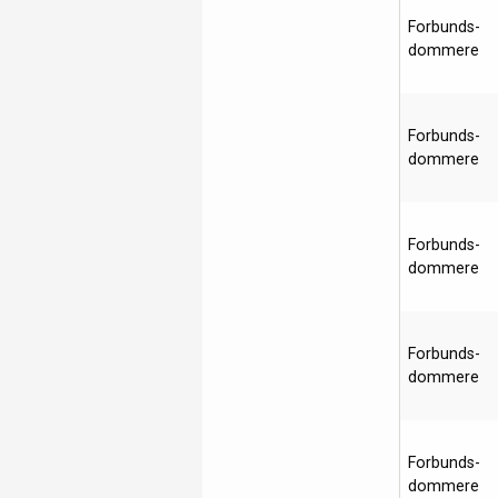
Forbunds-
dommere
Forbunds-
dommere
Forbunds-
dommere
Forbunds-
dommere
Forbunds-
dommere