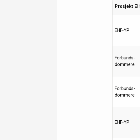
Prosjekt Eli
EHF-YP
Forbunds-
dommere
Forbunds-
dommere
EHF-YP