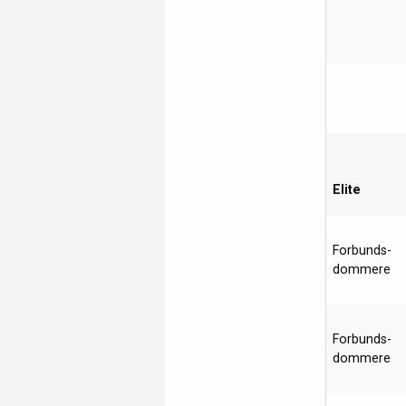
Elite
Forbunds-
dommere
Forbunds-
dommere