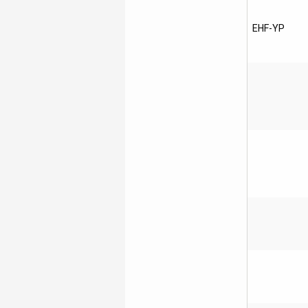
EHF-YP