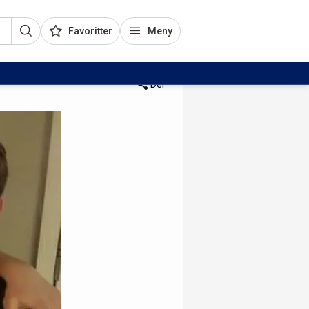
Favoritter
Meny
Del