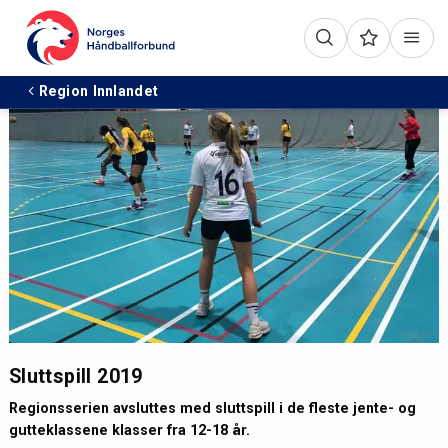
Region Innlandet
Sluttspill 2019
Regionsserien avsluttes med sluttspill i de fleste jente- og
gutteklassene klasser fra 12-18 år.