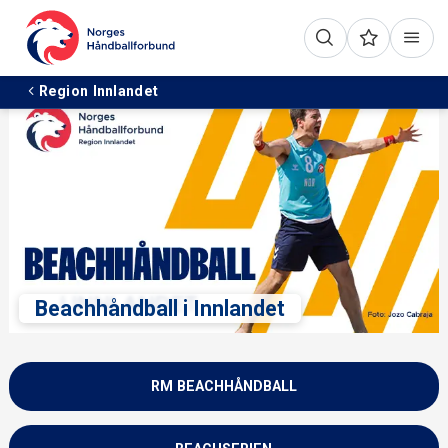
Region Innlandet
Beachhåndball i Innlandet
RM BEACHHÅNDBALL