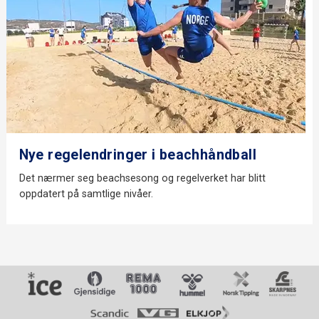
Nye regelendringer i beachhåndball
Det nærmer seg beachsesong og regelverket har blitt
oppdatert på samtlige nivåer.