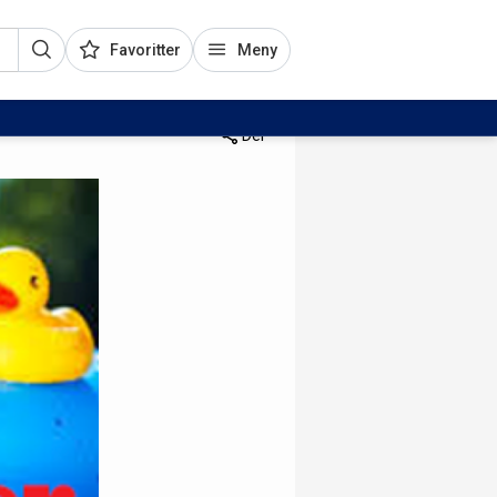
Favoritter
Meny
Del