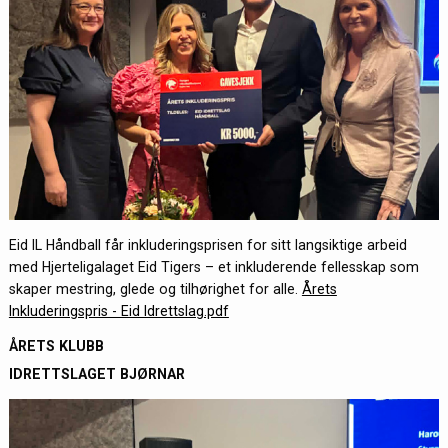
Eid IL Håndball får inkluderingsprisen for sitt langsiktige arbeid
med Hjerteligalaget Eid Tigers – et inkluderende fellesskap som
skaper mestring, glede og tilhørighet for alle.
Årets
Inkluderingspris - Eid Idrettslag.pdf
ÅRETS KLUBB
IDRETTSLAGET BJØRNAR