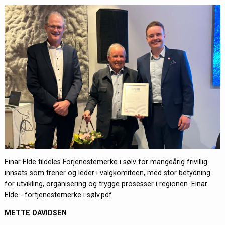
Einar Elde tildeles Forjenestemerke i sølv for mangeårig frivillig
innsats som trener og leder i valgkomiteen, med stor betydning
for utvikling, organisering og trygge prosesser i regionen.
Einar
Elde - fortjenestemerke i sølv.pdf
METTE DAVIDSEN