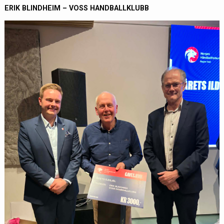
ERIK BLINDHEIM – VOSS HANDBALLKLUBB