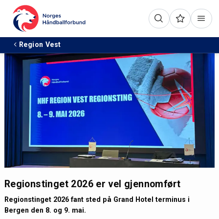
Region Vest
Regionstinget 2026 er vel gjennomført
Regionstinget 2026 fant sted på Grand Hotel terminus i
Bergen den 8. og 9. mai.