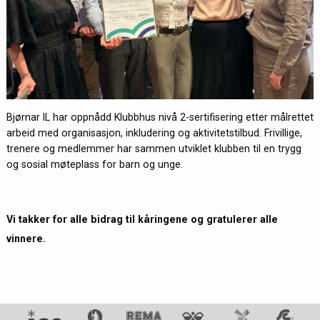
Bjørnar IL har oppnådd Klubbhus nivå 2-sertifisering etter målrettet
arbeid med organisasjon, inkludering og aktivitetstilbud. Frivillige,
trenere og medlemmer har sammen utviklet klubben til en trygg
og sosial møteplass for barn og unge.
Vi takker for alle bidrag til kåringene og gratulerer alle
vinnere.