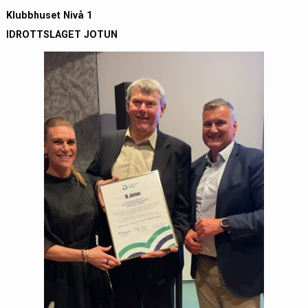
Klubbhuset Nivå 1
IDROTTSLAGET JOTUN