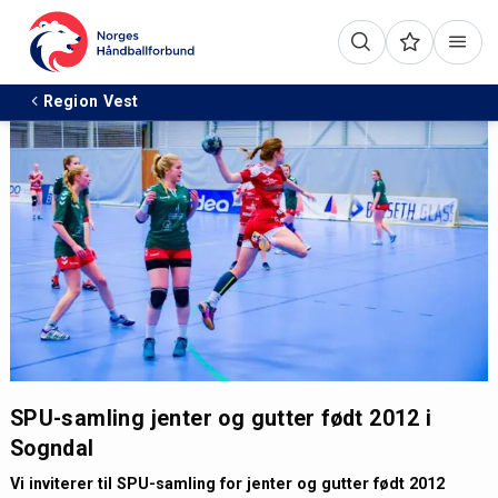
Region Vest
SPU-samling jenter og gutter født 2012 i
Sogndal
Vi inviterer til SPU-samling for jenter og gutter født 2012