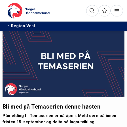
Region Vest
Bli med på Temaserien denne høsten
Påmelding til Temaserien er nå åpen. Meld dere på innen
fristen 15. september og delta på lagsutvikling.